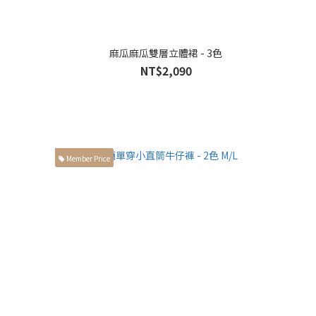
麻瓜麻瓜雙層立體裙 - 3色
NT$2,090
Member Price