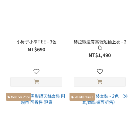
小房子小窄TEE - 3色
赫拉微透膚高領短袖上衣 - 2
色
NT$690
NT$1,490
Member Price
Member Price