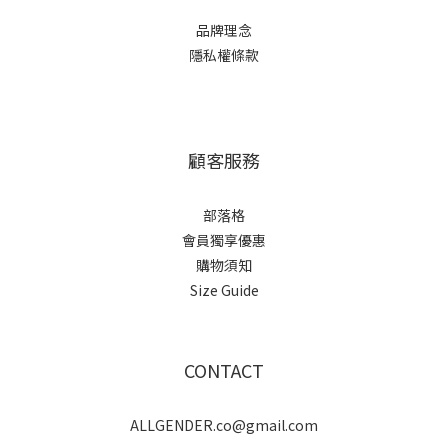
品牌理念
隱私權條款
顧客服務
部落格
會員獨享優惠
購物須知
Size Guide
CONTACT
ALLGENDER.co@gmail.com