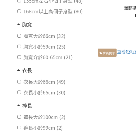
155cm左右小個子身型 (48)
邃影皺
168cm以上高個子身型 (80)
胸寬
胸寬大於66cm (32)
胸寬小於59cm (25)
會員獨享
胸寬介於60-65cm (21)
衣長
衣長大於66cm (49)
衣長小於65cm (30)
褲長
褲長大於100cm (2)
褲長小於99cm (2)