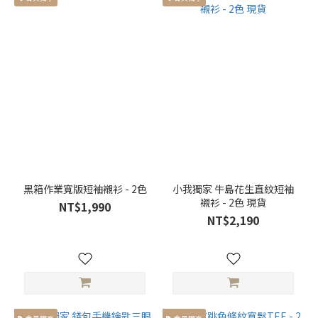
黑箱作業寬版短袖襯衫 - 2色
小我獨家 牛島花生直紋短袖
襯衫 - 2色 現貨
NT$1,990
NT$2,190