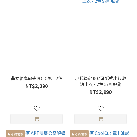
非立領高爾夫POLO衫 - 2色
小我獨家 007可拆式小包激
涼上衣 - 2色 S/M 現貨
NT$2,290
NT$2,990
會員獨享
會員獨享