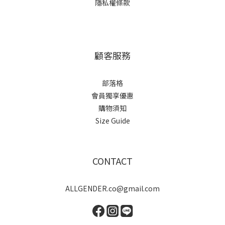
隱私權條款
顧客服務
部落格
會員獨享優惠
購物須知
Size Guide
CONTACT
ALLGENDER.co@gmail.com