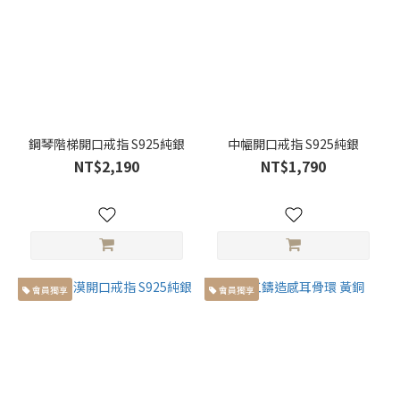
鋼琴階梯開口戒指 S925純銀
中幅開口戒指 S925純銀
NT$2,190
NT$1,790
會員獨享
會員獨享