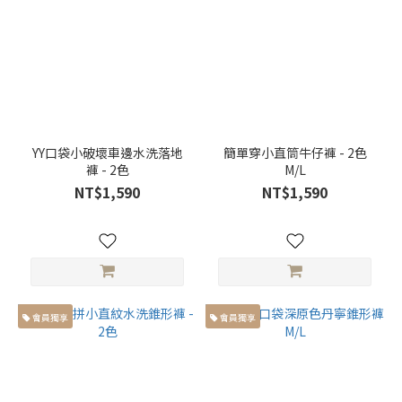
YY口袋小破壞車邊水洗落地
簡單穿小直筒牛仔褲 - 2色
褲 - 2色
M/L
NT$1,590
NT$1,590
會員獨享
會員獨享