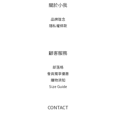
關於小我
品牌理念
隱私權條款
顧客服務
部落格
會員獨享優惠
購物須知
Size Guide
CONTACT