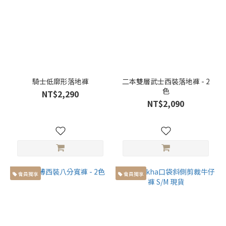
騎士低廓形落地褲
二本雙層武士西裝落地褲 - 2
色
NT$2,290
NT$2,090
會員獨享
會員獨享