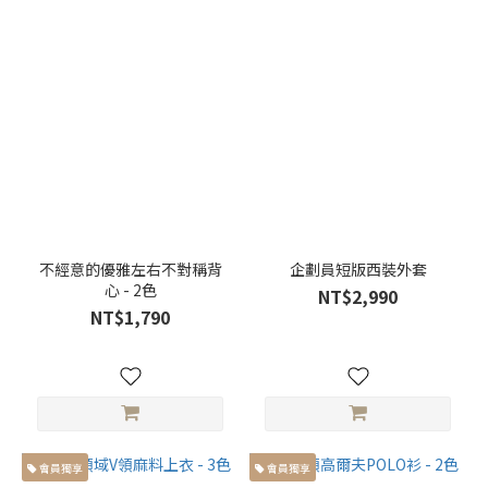
不經意的優雅左右不對稱背
企劃員短版西裝外套
心 - 2色
NT$2,990
NT$1,790
會員獨享
會員獨享