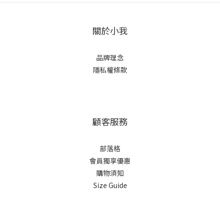
關於小我
品牌理念
隱私權條款
顧客服務
部落格
會員獨享優惠
購物須知
Size Guide