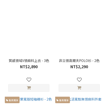
質感領域V領麻料上衣 - 3色
非立領高爾夫POLO衫 - 2色
NT$2,890
NT$2,290
會員獨享
會員獨享