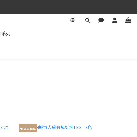
家系列
會員獨享