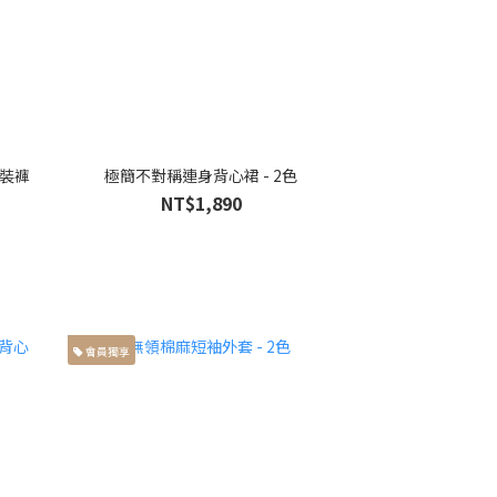
極簡不對稱連身背心裙 - 2色
NT$1,890
會員獨享