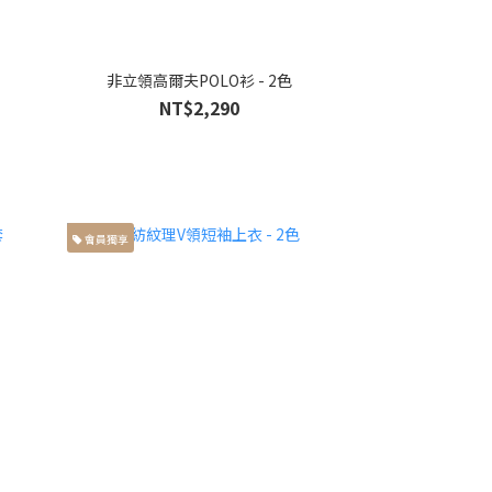
非立領高爾夫POLO衫 - 2色
NT$2,290
會員獨享