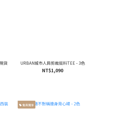
 現貨
URBAN城市人肩剪裁挺料TEE - 3色
NT$1,090
會員獨享