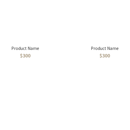
Product Name
Product Name
$300
$300