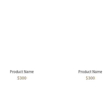
Product Name
Product Name
$300
$300