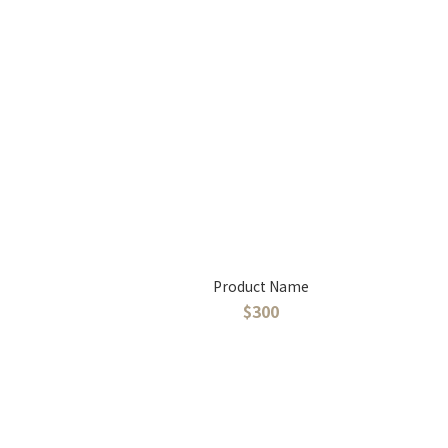
Product Name
$300