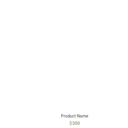
Product Name
$300