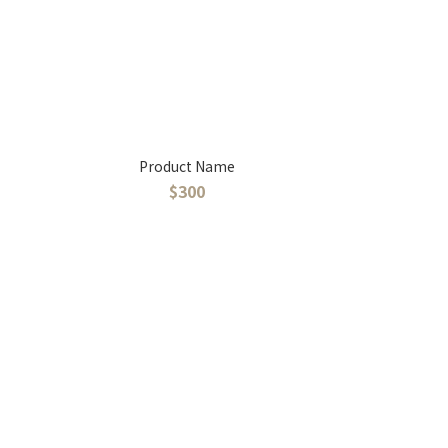
Product Name
$300