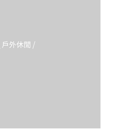
\ 戶外休閒 /