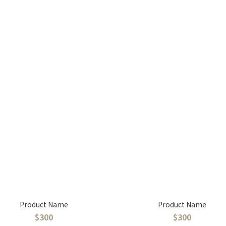
Product Name
Product Name
$300
$300