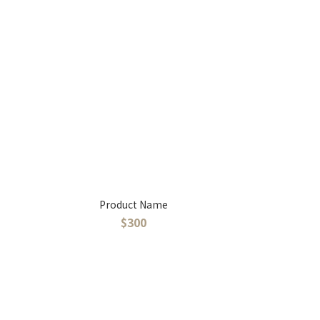
Product Name
$300