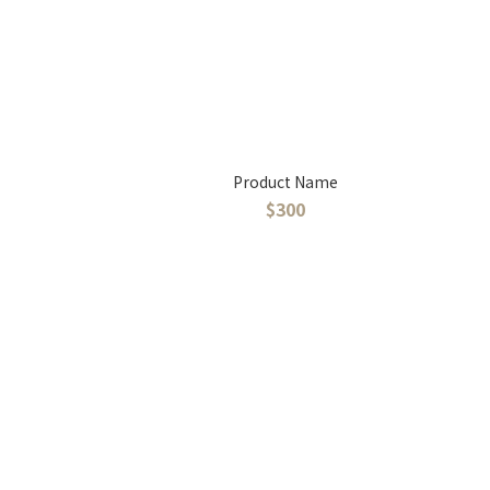
Product Name
$300