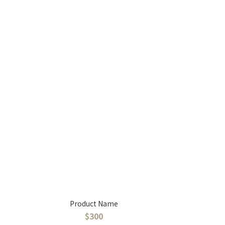
Product Name
$300