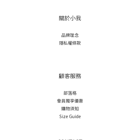
關於小我
品牌理念
隱私權條款
顧客服務
部落格
會員獨享優惠
購物須知
Size Guide