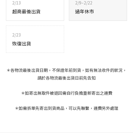
2/13
2/9–2/22
超商最後出貨
過年休市
2/23
恢復出貨
＊各物流最後出貨日期，不保證年前到貨，如有無法收件的狀況，
請於各物流最後出貨日前先告知
＊如寄出無取件被退回需自行負擔重新寄出之運費
＊如需拆單先寄出到貨商品，可以先聯繫，運費另外處理