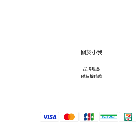
關於小我
品牌理念
隱私權條款