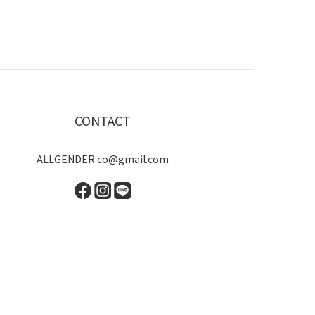
CONTACT
ALLGENDER.co@gmail.com