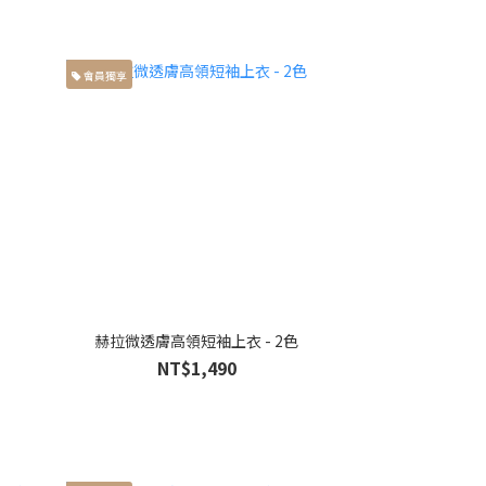
會員獨享
赫拉微透膚高領短袖上衣 - 2色
NT$1,490