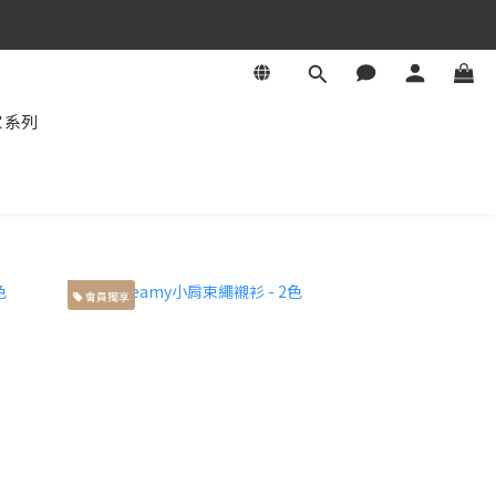
家系列
會員獨享