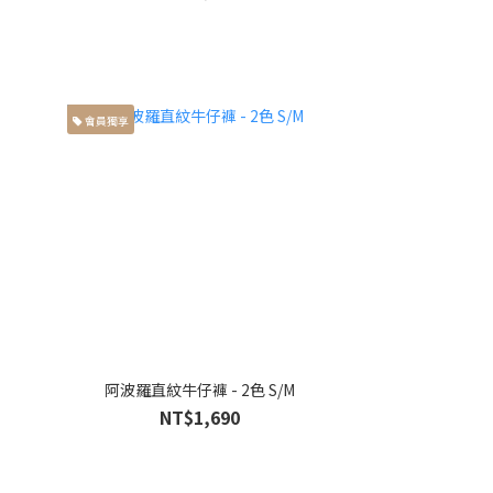
會員獨享
阿波羅直紋牛仔褲 - 2色 S/M
NT$1,690