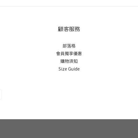
顧客服務
部落格
會員獨享優惠
購物須知
Size Guide