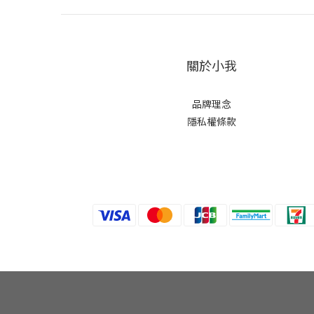
關於小我
品牌理念
隱私權條款