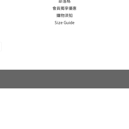
部落格
會員獨享優惠
購物須知
Size Guide