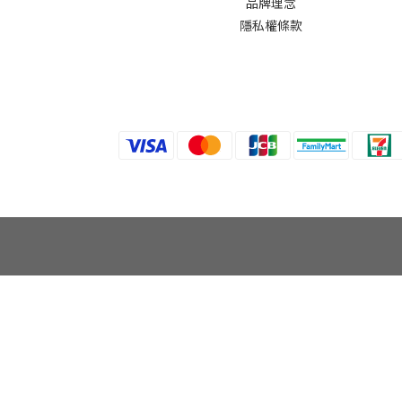
品牌理念
隱私權條款