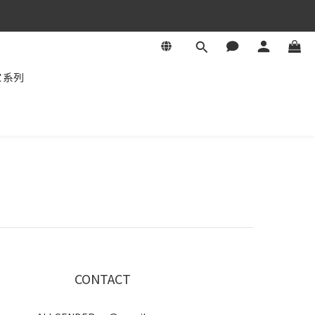
家系列
CONTACT