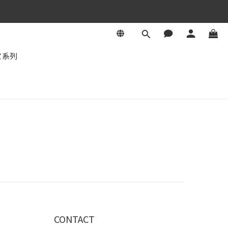
家系列
CONTACT