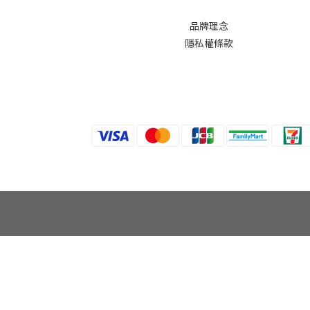
品牌理念
隱私權條款