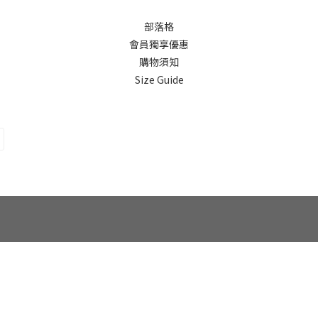
部落格
會員獨享優惠
購物須知
Size Guide