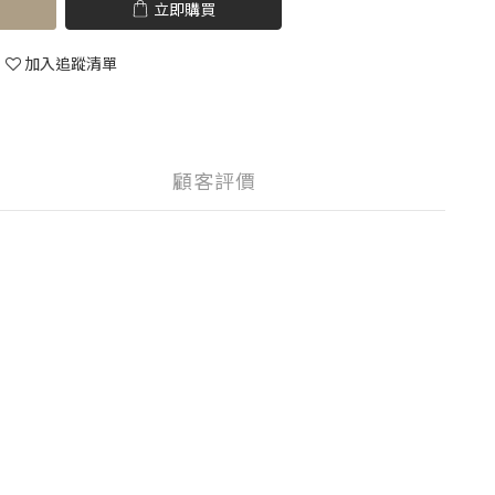
立即購買
加入追蹤清單
顧客評價