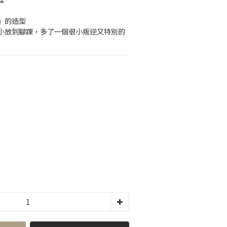
』的造型
小放到腳踝，多了一個很小叛逆又特別的