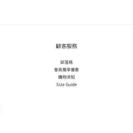
顧客服務
部落格
會員獨享優惠
購物須知
Size Guide