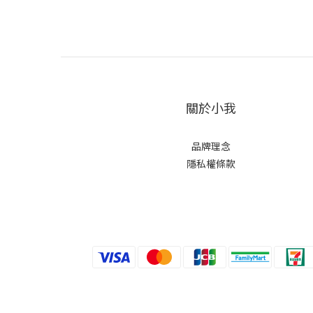
關於小我
品牌理念
隱私權條款