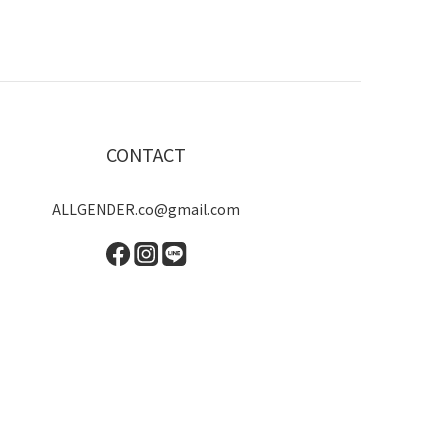
CONTACT
ALLGENDER.co@gmail.com