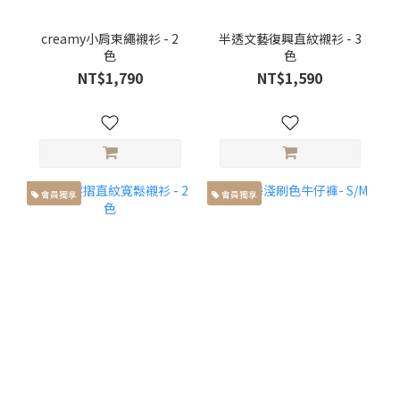
creamy小肩束繩襯衫 - 2
半透文藝復興直紋襯衫 - 3
色
色
NT$1,790
NT$1,590
會員獨享
會員獨享