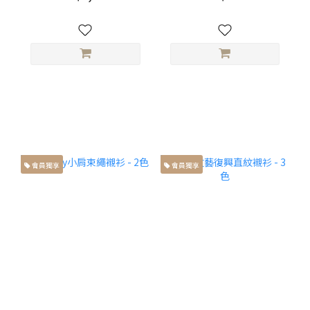
會員獨享
會員獨享