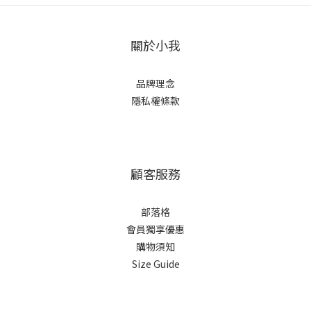
關於小我
品牌理念
隱私權條款
顧客服務
部落格
會員獨享優惠
購物須知
Size Guide