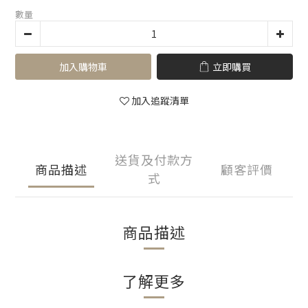
數量
加入購物車
立即購買
加入追蹤清單
送貨及付款方
商品描述
顧客評價
式
商品描述
了解更多