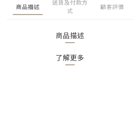
送貨及付款方
商品描述
顧客評價
式
商品描述
了解更多