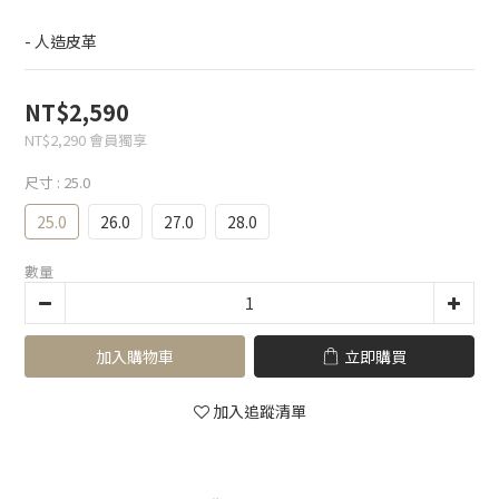
- 人造皮革
NT$2,590
NT$2,290
會員獨享
尺寸
: 25.0
25.0
26.0
27.0
28.0
數量
加入購物車
立即購買
加入追蹤清單