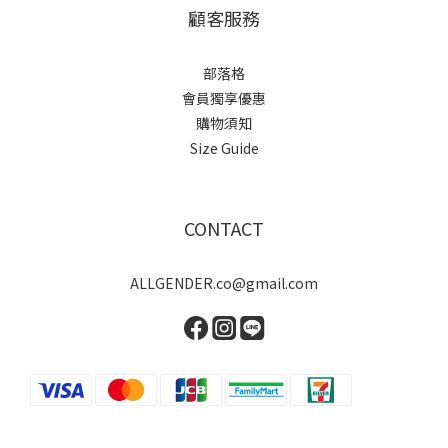
顧客服務
部落格
會員獨享優惠
購物須知
Size Guide
CONTACT
ALLGENDER.co@gmail.com