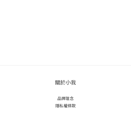
關於小我
品牌理念
隱私權條款