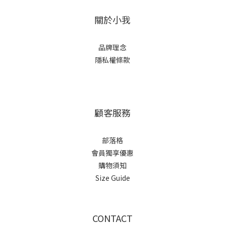
關於小我
品牌理念
隱私權條款
顧客服務
部落格
會員獨享優惠
購物須知
Size Guide
CONTACT