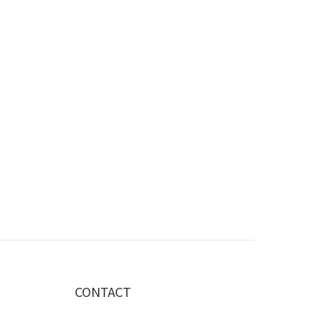
CONTACT