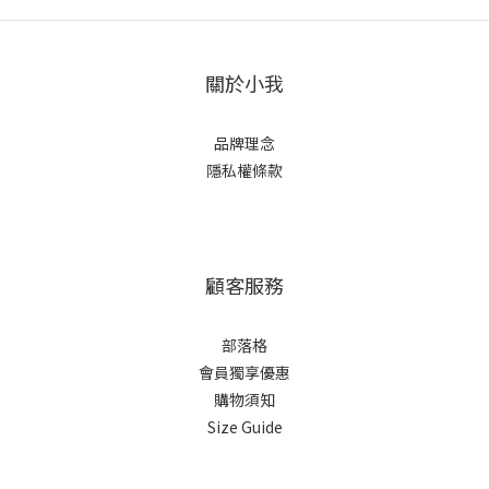
關於小我
品牌理念
隱私權條款
顧客服務
部落格
會員獨享優惠
購物須知
Size Guide