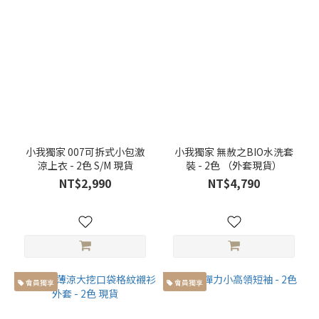
小我獨家 007可拆式小包激
小我獨家 無赦之BIO水洗套
涼上衣 - 2色 S/M 現貨
裝 - 2色 （外套現貨）
NT$2,990
NT$4,790
會員獨享
會員獨享